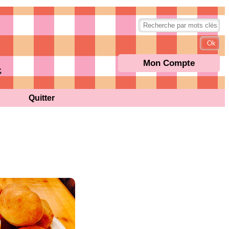
Mon Compte
Quitter