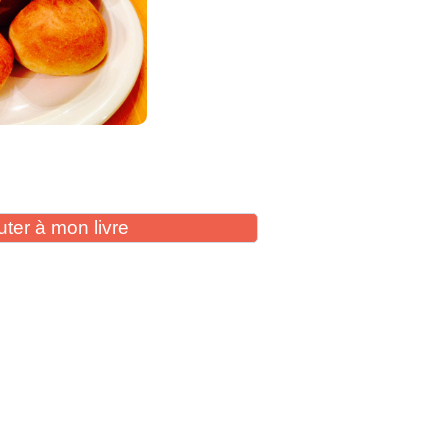
uter à mon livre