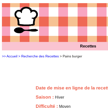
Recettes
>> Accueil
> Recherche des Recettes
> Pains burger
Date de mise en ligne de la recet
Saison :
Hiver
Difficulté :
Moyen