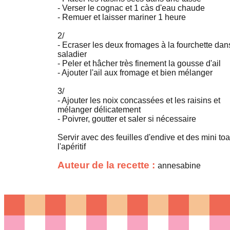
- Verser le cognac et 1 càs d'eau chaude
- Remuer et laisser mariner 1 heure
2/
- Ecraser les deux fromages à la fourchette dan
saladier
- Peler et hâcher très finement la gousse d'ail
- Ajouter l'ail aux fromage et bien mélanger
3/
- Ajouter les noix concassées et les raisins et
mélanger délicatement
- Poivrer, goutter et saler si nécessaire
Servir avec des feuilles d'endive et des mini toa
l'apéritif
Auteur de la recette :
annesabine