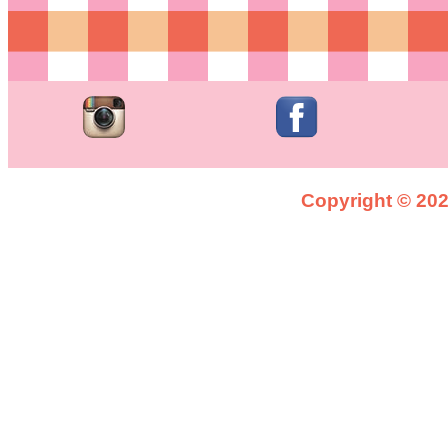
Copyright © 2026