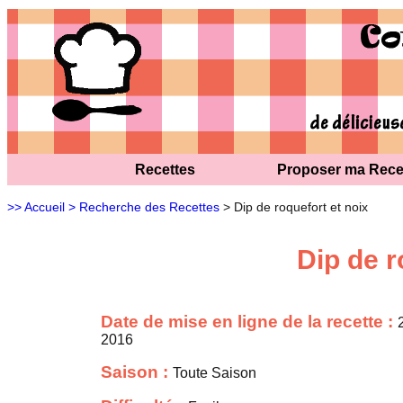
Recettes
Proposer ma Rece
>> Accueil
> Recherche des Recettes
> Dip de roquefort et noix
Dip de r
Date de mise en ligne de la recette :
2016
Saison :
Toute Saison