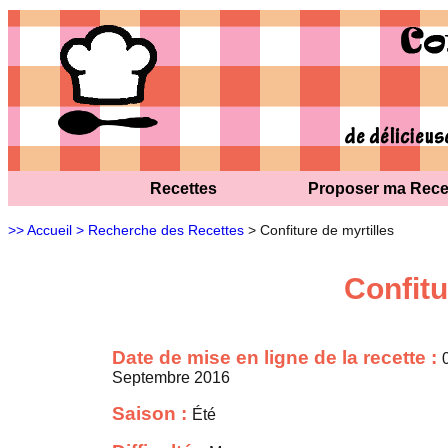
Recettes
Proposer ma Rece
>> Accueil
> Recherche des Recettes
> Confiture de myrtilles
Confitu
Date de mise en ligne de la recette :
Septembre 2016
Saison :
Été