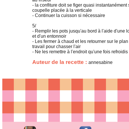
- la confiture doit se figer quasi instantanément 
coupelle placée à la verticale
- Continuer la cuisson si nécessaire
5/
- Remplir les pots jusqu'au bord à l'aide d'une 
et d'un entonnoir
- Les fermer à chaud et les retourner sur le plan
travail pour chasser l'air
- Ne les remettre à l'endroit qu'une fois refroidis
Auteur de la recette :
annesabine