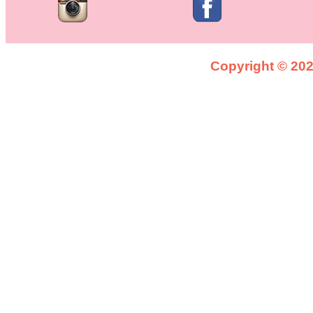
Copyright © 2026