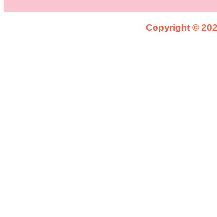
Copyright © 2026