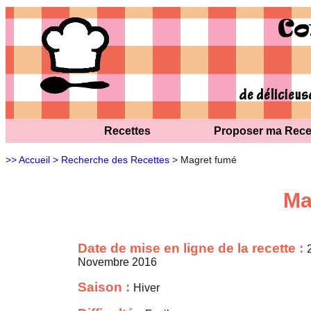
Recettes
Proposer ma Rece
>> Accueil
> Recherche des Recettes
> Magret fumé
Ma
Date de mise en ligne de la recette :
Novembre 2016
Saison :
Hiver