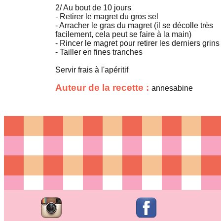
2/ Au bout de 10 jours
- Retirer le magret du gros sel
- Arracher le gras du magret (il se décolle très
facilement, cela peut se faire à la main)
- Rincer le magret pour retirer les derniers grins
- Tailler en fines tranches
Servir frais à l'apéritif
Auteur de la recette :
annesabine