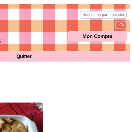
Mon Compte
Quitter