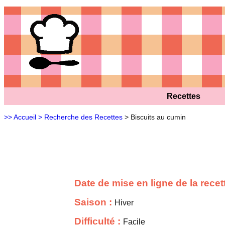
Recettes
>> Accueil
> Recherche des Recettes
> Biscuits au cumin
Date de mise en ligne de la recet
Saison :
Hiver
Difficulté :
Facile