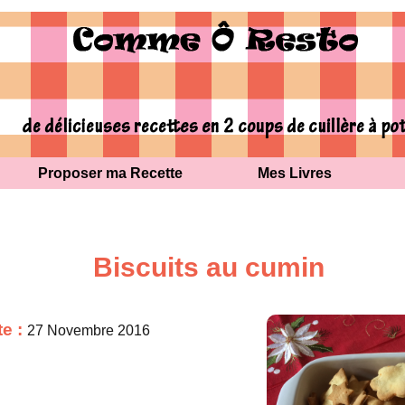
Proposer ma Recette
Mes Livres
Biscuits au cumin
te :
27 Novembre 2016