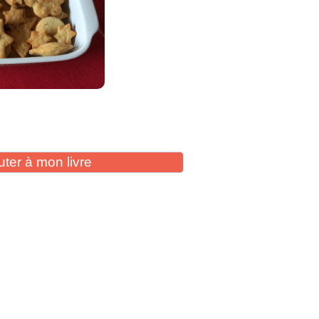
uter à mon livre