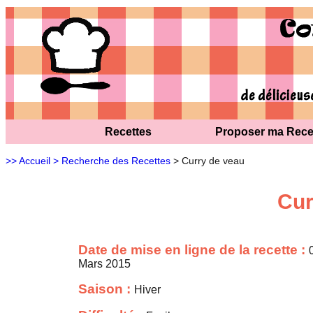
Recettes
Proposer ma Rece
>> Accueil
> Recherche des Recettes
> Curry de veau
Cur
Date de mise en ligne de la recette :
Mars 2015
Saison :
Hiver