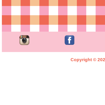
Copyright © 2026