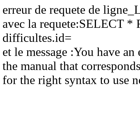
erreur de requete de ligne
avec la requete:SELECT *
difficultes.id=
et le message :You have an 
the manual that correspond
for the right syntax to use ne