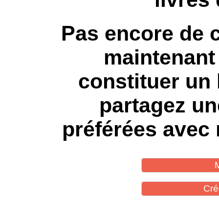
Pas encore de 
maintenant
constituer un 
partagez un
préférées avec 
Cré