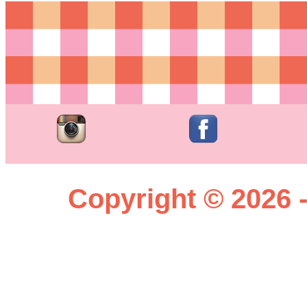
Copyright © 2026 -