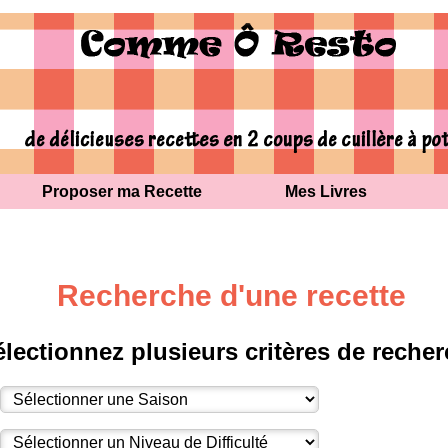
Proposer ma Recette
Mes Livres
Recherche d'une recette
électionnez plusieurs critères de reche