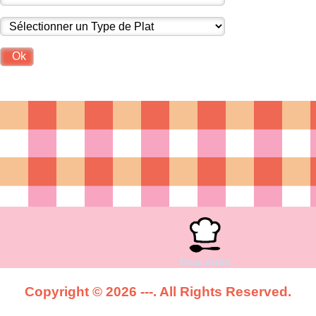
Nous écrire
Copyright © 2026 ---. All Rights Reserved.