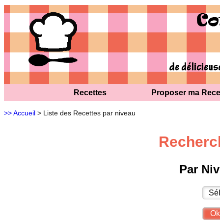
Recettes
Proposer ma Rece
>> Accueil
> Liste des Recettes par niveau
Recherch
Par Niv