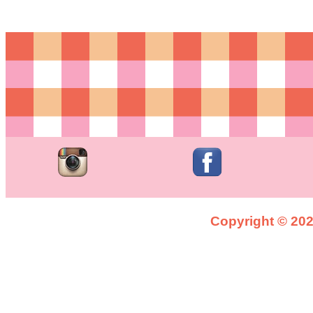
Copyright © 2026